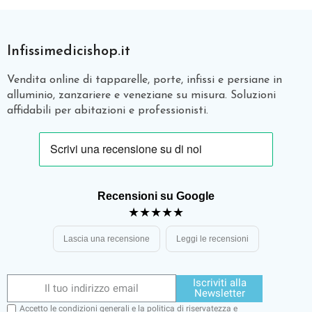
Infissimedicishop.it
Vendita online di tapparelle, porte, infissi e persiane in
alluminio, zanzariere e veneziane su misura. Soluzioni
affidabili per abitazioni e professionisti.
Recensioni su Google
★★★★★
Lascia una recensione
Leggi le recensioni
Iscriviti alla
Newsletter
Accetto le condizioni generali e la politica di riservatezza e