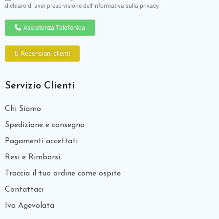
dichiaro di aver preso visione dell'
informativa sulla privacy
Assistenza Telefonica
Recensioni clienti
Servizio Clienti
Chi Siamo
Spedizione e consegna
Pagamenti accettati
Resi e Rimborsi
Traccia il tuo ordine come ospite
Contattaci
Iva Agevolata