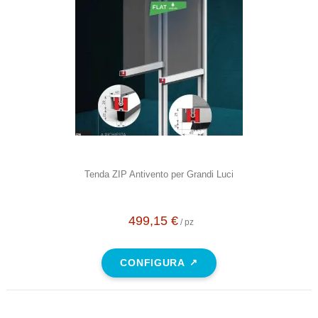
Tenda ZIP Antivento per Grandi Luci
499,15 €
/ pz
CONFIGURA