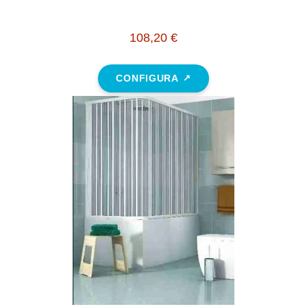
108,20 €
CONFIGURA