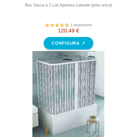
Box Vasca a 2 Lati Apertura Laterale (anta unica)
1 recensione
120,49 €
CONFIGURA