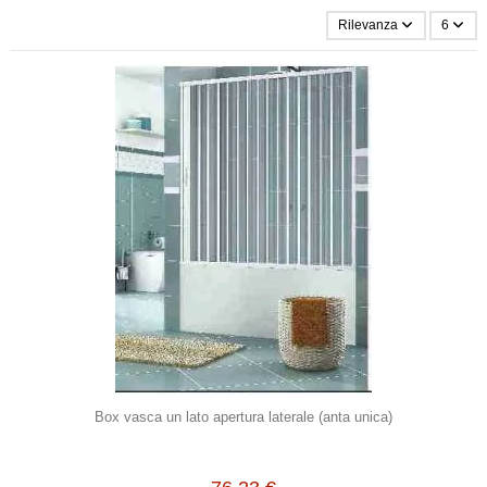
Rilevanza
6
Box vasca un lato apertura laterale (anta unica)