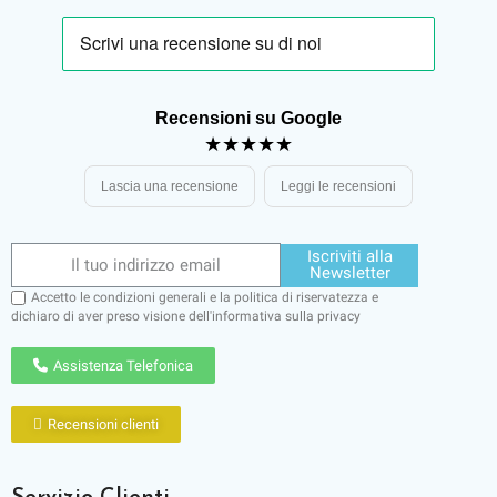
Recensioni su Google
★★★★★
Lascia una recensione
Leggi le recensioni
Iscriviti alla
Newsletter
Accetto le condizioni generali e la politica di riservatezza e
dichiaro di aver preso visione dell'
informativa sulla privacy
Assistenza Telefonica
Recensioni clienti