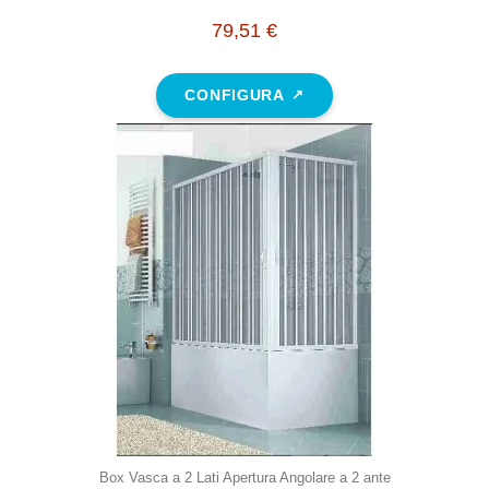
79,51 €
CONFIGURA
Box Vasca a 2 Lati Apertura Angolare a 2 ante