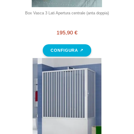
Box Vasca 3 Lati Apertura centrale (anta doppia)
195,90 €
CONFIGURA