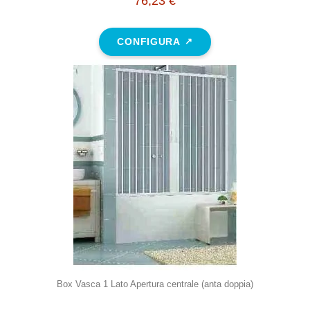
76,23 €
CONFIGURA
Box Vasca 1 Lato Apertura centrale (anta doppia)