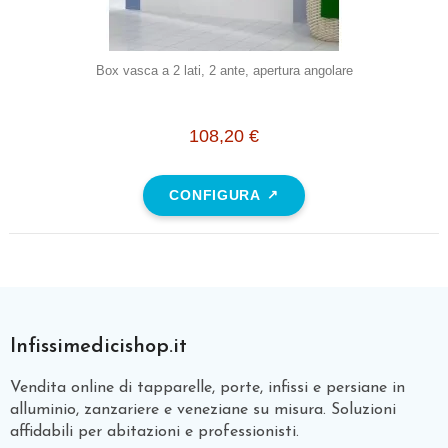
Box vasca a 2 lati, 2 ante, apertura angolare
108,20 €
CONFIGURA
Infissimedicishop.it
Vendita online di tapparelle, porte, infissi e persiane in
alluminio, zanzariere e veneziane su misura. Soluzioni
affidabili per abitazioni e professionisti.