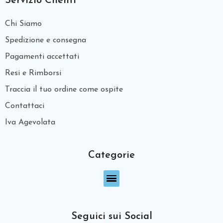
Servizio Clienti
Chi Siamo
Spedizione e consegna
Pagamenti accettati
Resi e Rimborsi
Traccia il tuo ordine come ospite
Contattaci
Iva Agevolata
Categorie
Seguici sui Social