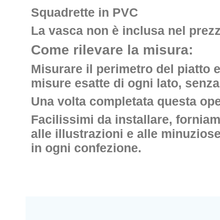
Squadrette in PVC
La vasca non è inclusa nel prezz
Come rilevare la misura:
Misurare il perimetro del piatto 
misure esatte di ogni lato, senz
Una volta completata questa oper
Facilissimi da installare, fornia
alle illustrazioni e alle minuzio
in ogni confezione.