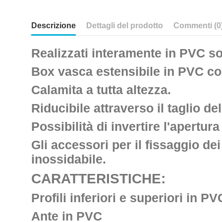
Descrizione
Dettagli del prodotto
Commenti (0
Realizzati interamente in PVC so
Box vasca estensibile in PVC c
Calamita a tutta altezza.
Riducibile attraverso il taglio de
Possibilità di invertire l'apertura
Gli accessori per il fissaggio de
inossidabile.
CARATTERISTICHE:
Profili inferiori e superiori in P
Ante in PVC