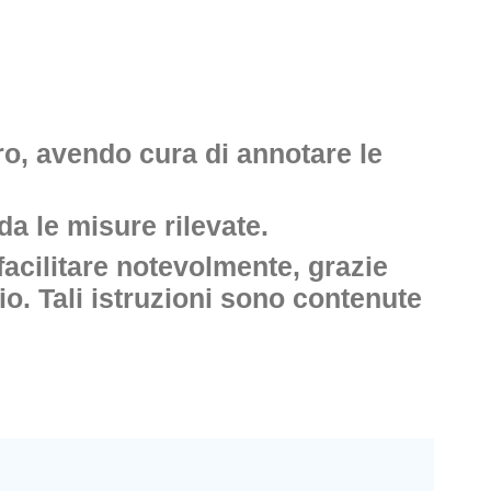
tro, avendo cura di annotare le
a le misure rilevate.
facilitare notevolmente, grazie
io. Tali istruzioni sono contenute