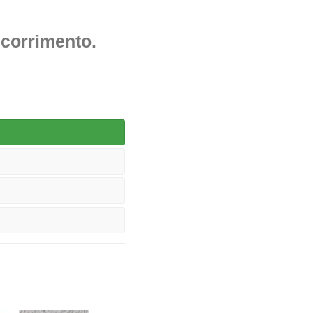
 scorrimento.