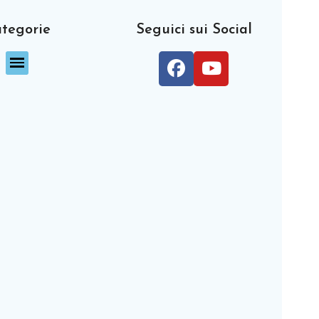
tegorie
Seguici sui Social