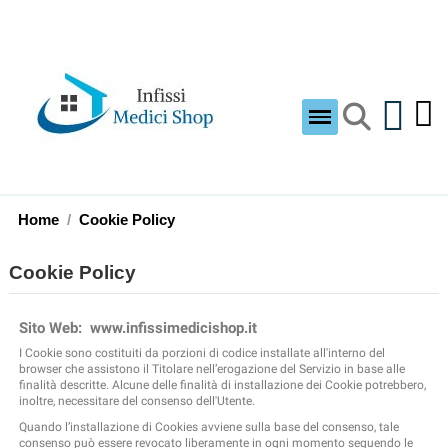
Home
Cookie Policy
Cookie Policy
Sito Web: www.infissimedicishop.it
I Cookie sono costituiti da porzioni di codice installate all'interno del
browser che assistono il Titolare nell’erogazione del Servizio in base alle
finalità descritte. Alcune delle finalità di installazione dei Cookie potrebbero,
inoltre, necessitare del consenso dell'Utente.
Quando l’installazione di Cookies avviene sulla base del consenso, tale
consenso può essere revocato liberamente in ogni momento seguendo le