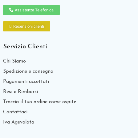
Assistenza Telefonica
Recensioni clienti
Servizio Clienti
Chi Siamo
Spedizione e consegna
Pagamenti accettati
Resi e Rimborsi
Traccia il tuo ordine come ospite
Contattaci
Iva Agevolata