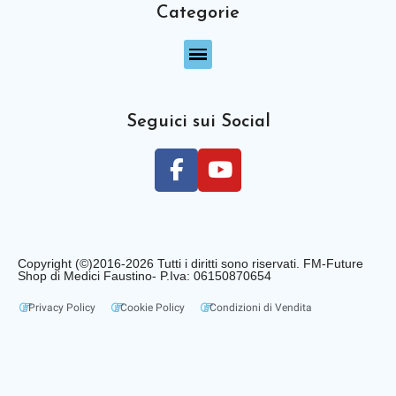
Categorie
Seguici sui Social
Copyright (©)2016-2026 Tutti i diritti sono riservati. FM-Future
Shop di Medici Faustino- P.Iva: 06150870654
Privacy Policy
Cookie Policy
Condizioni di Vendita