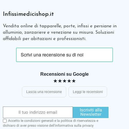
Infissimedicishop.it
Vendita online di tapparelle, porte, infissi e persiane in
alluminio, zanzariere e veneziane su misura. Soluzioni
affidabili per abitazioni e professionisti.
Recensioni su Google
★★★★★
Lascia una recensione
Leggi le recensioni
Iscriviti alla
Newsletter
Accetto le condizioni generali e la politica di riservatezza e
dichiaro di aver preso visione dell'
informativa sulla privacy