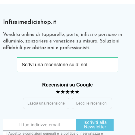
Infissimedicishop.it
Vendita online di tapparelle, porte, infissi e persiane in
alluminio, zanzariere e veneziane su misura. Soluzioni
affidabili per abitazioni e professionisti.
Recensioni su Google
★★★★★
Lascia una recensione
Leggi le recensioni
Iscriviti alla
Newsletter
Accetto le condizioni generali e la politica di riservatezza e