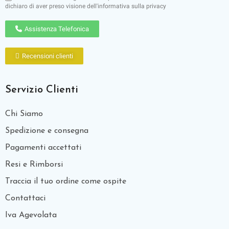
dichiaro di aver preso visione dell'
informativa sulla privacy
Assistenza Telefonica
Recensioni clienti
Servizio Clienti
Chi Siamo
Spedizione e consegna
Pagamenti accettati
Resi e Rimborsi
Traccia il tuo ordine come ospite
Contattaci
Iva Agevolata