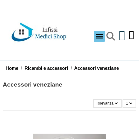
Home
Ricambi e accessori
Accessori veneziane
Accessori veneziane
Rilevanza
1