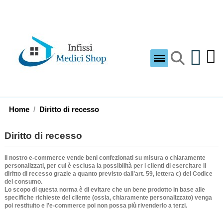
Home
Diritto di recesso
Diritto di recesso
Il nostro e-commerce vende beni confezionati su misura o chiaramente
personalizzati, per cui è
esclusa la possibilità per i clienti di esercitare il
diritto di recesso grazie a quanto previsto dall’art. 59, lettera c) del Codice
del consumo.
Lo scopo di questa norma è di evitare che un bene prodotto in base alle
specifiche richieste del cliente (ossia, chiaramente personalizzato) venga
poi restituito e l’e-commerce poi non possa più rivenderlo a terzi.