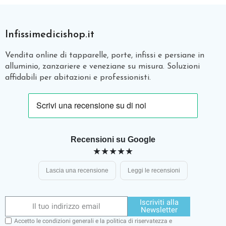
Infissimedicishop.it
Vendita online di tapparelle, porte, infissi e persiane in
alluminio, zanzariere e veneziane su misura. Soluzioni
affidabili per abitazioni e professionisti.
Recensioni su Google
★★★★★
Lascia una recensione
Leggi le recensioni
Iscriviti alla
Newsletter
Accetto le condizioni generali e la politica di riservatezza e