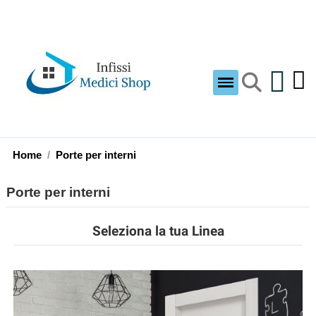
Home
Porte per interni
Porte per interni
Seleziona la tua Linea