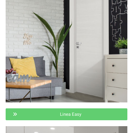
Linea Easy