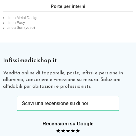
Porte per interni
Linea Metal Design
Linea Easy
Linea Sun (vetro)
Infissimedicishop.it
Vendita online di tapparelle, porte, infissi e persiane in
alluminio, zanzariere e veneziane su misura. Soluzioni
affidabili per abitazioni e professionisti.
Recensioni su Google
★★★★★