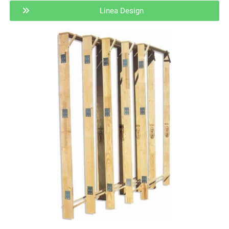
Linea Design