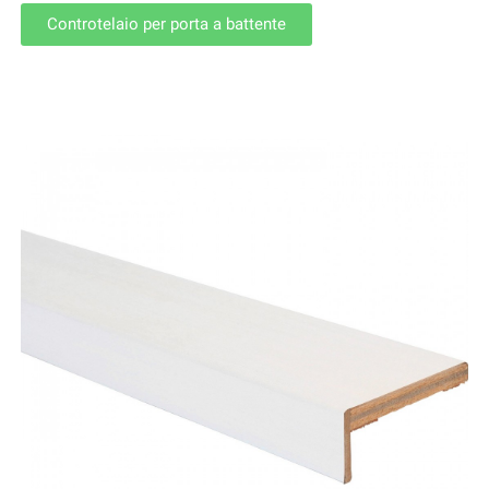
Controtelaio per porta a battente