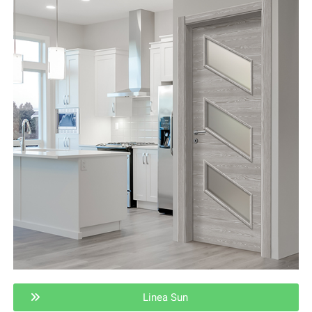
Linea Sun