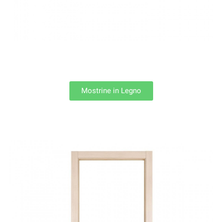
Mostrine in Legno