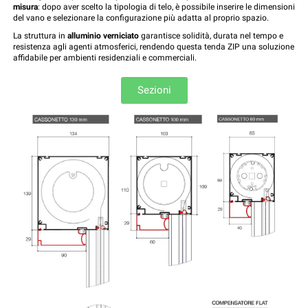
misura
: dopo aver scelto la tipologia di telo, è possibile inserire le dimensioni
del vano e selezionare la configurazione più adatta al proprio spazio.
La struttura in
alluminio verniciato
garantisce solidità, durata nel tempo e
resistenza agli agenti atmosferici, rendendo questa tenda ZIP una soluzione
affidabile per ambienti residenziali e commerciali.
Sezioni