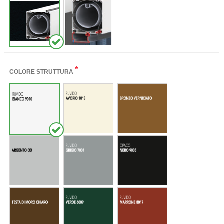
*
COLORE STRUTTURA