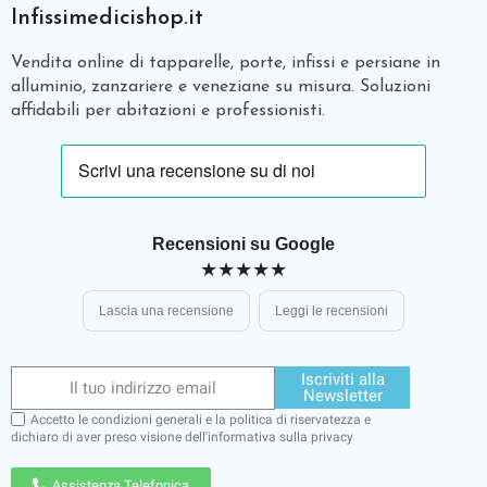
Infissimedicishop.it
Vendita online di tapparelle, porte, infissi e persiane in
alluminio, zanzariere e veneziane su misura. Soluzioni
affidabili per abitazioni e professionisti.
Recensioni su Google
★★★★★
Lascia una recensione
Leggi le recensioni
Iscriviti alla
Newsletter
Accetto le condizioni generali e la politica di riservatezza e
dichiaro di aver preso visione dell'
informativa sulla privacy
Assistenza Telefonica