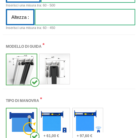
Inserisci una misura tra: 60 - 500
Altezza :
Inserisci una misura tra: 60 - 450
*
MODELLO DI GUIDA
*
TIPO DI MANOVRA
+ 61,00 €
+ 97,60 €