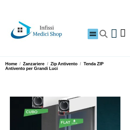
Home
Zanzariere
Zip Antivento
Tenda ZIP
Antivento per Grandi Luci