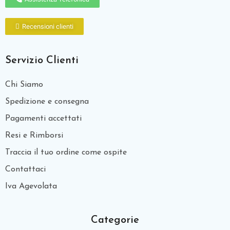
Recensioni clienti
Servizio Clienti
Chi Siamo
Spedizione e consegna
Pagamenti accettati
Resi e Rimborsi
Traccia il tuo ordine come ospite
Contattaci
Iva Agevolata
Categorie