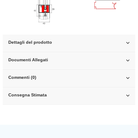
Dettagli del prodotto
Documenti Allegati
Commenti (0)
Consegna Stimata