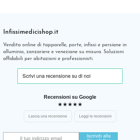
Infissimedicishop.it
Vendita online di tapparelle, porte, infissi e persiane in
alluminio, zanzariere e veneziane su misura. Soluzioni
affidabili per abitazioni e professionisti.
Recensioni su Google
★★★★★
Lascia una recensione
Leggi le recensioni
Iscriviti alla