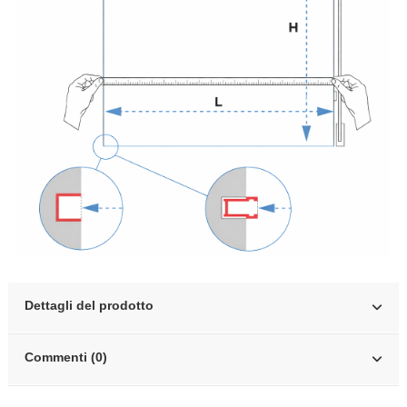
Dettagli del prodotto
Commenti (0)