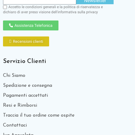
Newsletter
Accetto le condizioni generali e la politica di riservatezza e
dichiaro di aver preso visione dell'
informativa sulla privacy
Assistenza Telefonica
Recensioni clienti
Servizio Clienti
Chi Siamo
Spedizione e consegna
Pagamenti accettati
Resi e Rimborsi
Traccia il tuo ordine come ospite
Contattaci