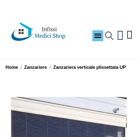
Home
Zanzariere
Zanzariera verticale plissettata UP