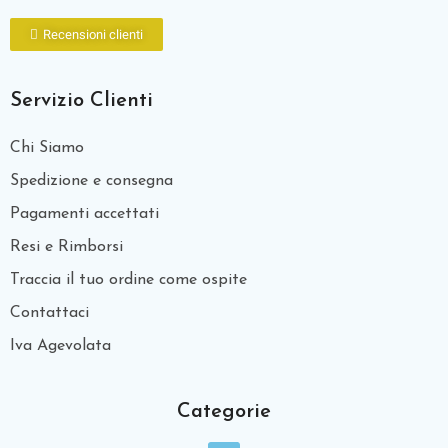
Recensioni clienti
Servizio Clienti
Chi Siamo
Spedizione e consegna
Pagamenti accettati
Resi e Rimborsi
Traccia il tuo ordine come ospite
Contattaci
Iva Agevolata
Categorie