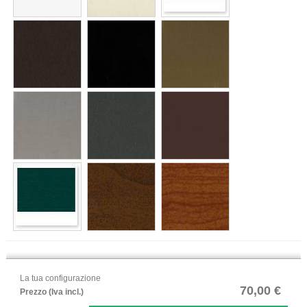
La tua configurazione
70,00 €
Prezzo (Iva incl.)