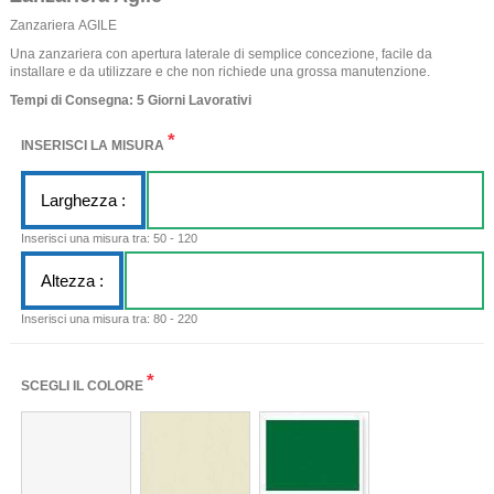
Zanzariera AGILE
Una zanzariera con apertura laterale di semplice concezione, facile da
installare e da utilizzare e che non richiede una grossa manutenzione.
Tempi di Consegna: 5 Giorni Lavorativi
*
INSERISCI LA MISURA
Larghezza :
Inserisci una misura tra: 50 - 120
Altezza :
Inserisci una misura tra: 80 - 220
*
SCEGLI IL COLORE