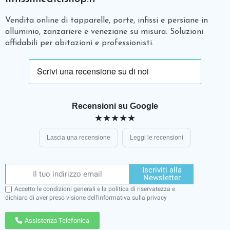
Vendita online di tapparelle, porte, infissi e persiane in
alluminio, zanzariere e veneziane su misura. Soluzioni
affidabili per abitazioni e professionisti.
Recensioni su Google
★★★★★
Lascia una recensione
Leggi le recensioni
Iscriviti alla
Newsletter
Accetto le condizioni generali e la politica di riservatezza e
dichiaro di aver preso visione dell'
informativa sulla privacy
Assistenza Telefonica