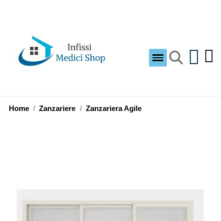
Home
Zanzariere
Zanzariera Agile