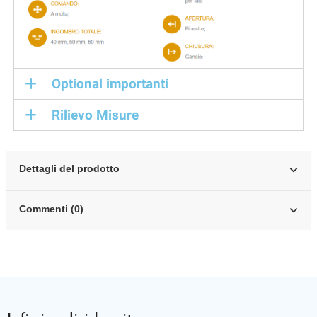
Optional importanti
Rilievo Misure
Dettagli del prodotto
Commenti (0)