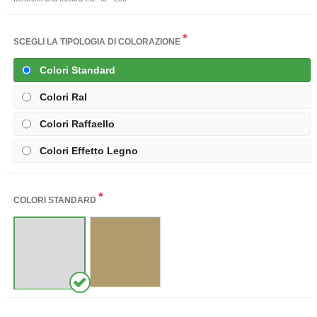
*
SCEGLI LA TIPOLOGIA DI COLORAZIONE
Colori Standard
Colori Ral
Colori Raffaello
Colori Effetto Legno
*
COLORI STANDARD