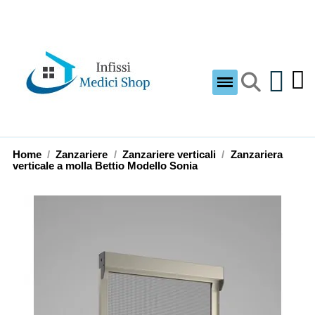
Home
Zanzariere
Zanzariere verticali
Zanzariera
verticale a molla Bettio Modello Sonia