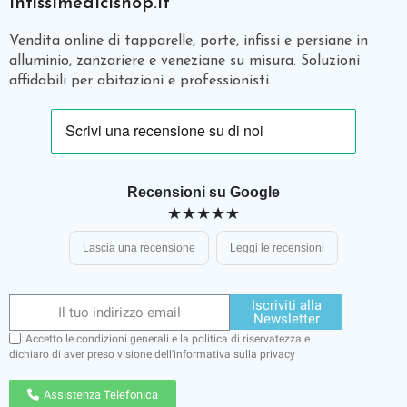
Infissimedicishop.it
Vendita online di tapparelle, porte, infissi e persiane in
alluminio, zanzariere e veneziane su misura. Soluzioni
affidabili per abitazioni e professionisti.
Recensioni su Google
★★★★★
Lascia una recensione
Leggi le recensioni
Iscriviti alla
Newsletter
Accetto le condizioni generali e la politica di riservatezza e
dichiaro di aver preso visione dell'
informativa sulla privacy
Assistenza Telefonica