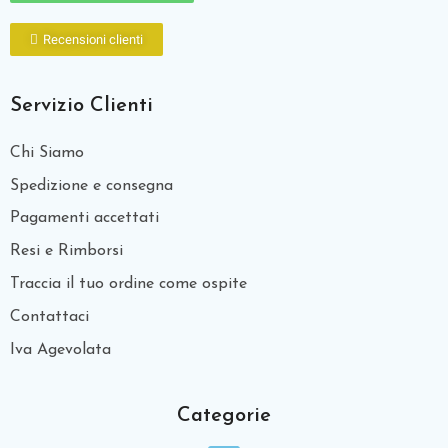
Recensioni clienti
Servizio Clienti
Chi Siamo
Spedizione e consegna
Pagamenti accettati
Resi e Rimborsi
Traccia il tuo ordine come ospite
Contattaci
Iva Agevolata
Categorie