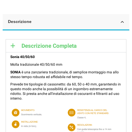
Descrizione
Descrizione Completa
Sonia 40/50/60
Molla tradizionale 40/50/60 mm
SONIA
è una zanzariera tradizionale, di semplice montaggio ma allo
stesso tempo robusta ed affidabile nel tempo.
Prevede tre tipologie di cassonetto: da 60, 50 o 40 mm, garantendo in
questo modo anche la possibilità di un ingombro estremamente
ridotto. Si presta anche all’installazione di oscuranti e filtranti ad uso
interno.