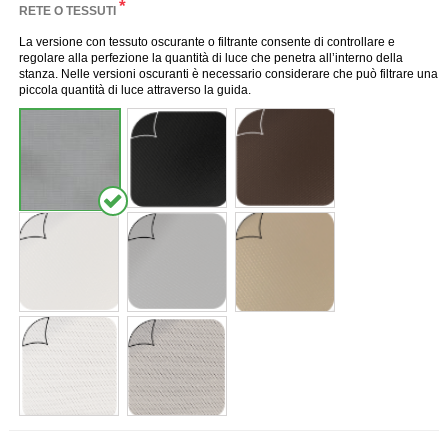
*
RETE O TESSUTI
La versione con tessuto oscurante o filtrante consente di controllare e
regolare alla perfezione la quantità di luce che penetra all’interno della
stanza. Nelle versioni oscuranti è necessario considerare che può filtrare una
piccola quantità di luce attraverso la guida.