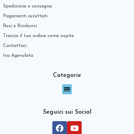
Spedizione e consegna
Pagamenti accettati
Resi e Rimborsi
Traccia il tuo ordine come ospite
Contattaci
Iva Agevolata
Categorie
Seguici sui Social