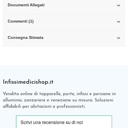
Documenti Allegati
Commenti (1)
Consegna Stimata
Infissimedicishop.it
Vendita online di tapparelle, porte, infissi e persiane in
alluminio, zanzariere e veneziane su misura. Soluzioni
affidabili per abitazioni e professionisti.