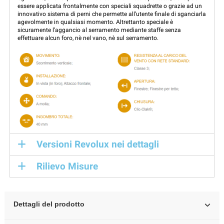
essere applicata frontalmente con speciali squadrette o grazie ad un
innovativo sistema di perni che permette all’utente finale di sganciarla
agevolmente in qualsiasi momento. Altrettanto speciale è
sicuramente l’aggancio al serramento mediante staffe senza
effettuare alcun foro, nè nel vano, nè sul serramento.
Versioni Revolux nei dettagli
Rilievo Misure
Dettagli del prodotto