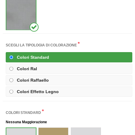
*
SCEGLI LA TIPOLOGIA DI COLORAZIONE
Colori Standard
Colori Ral
Colori Raffaello
Colori Effetto Legno
*
COLORI STANDARD
Nessuna Maggiorazione