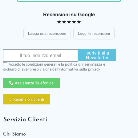
Recensioni su Google
★★★★★
Lascia una recensione
Leggi le recensioni
Iscriviti alla
Newsletter
Accetto le condizioni generali e la politica di riservatezza e
dichiaro di aver preso visione dell'
informativa sulla privacy
Assistenza Telefonica
Recensioni clienti
Servizio Clienti
Chi Siamo