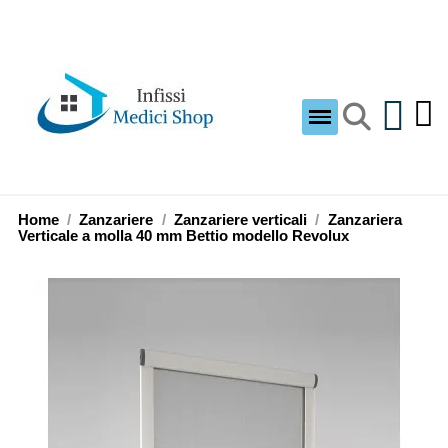
Home
Zanzariere
Zanzariere verticali
Zanzariera
Verticale a molla 40 mm Bettio modello Revolux