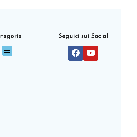
tegorie
Seguici sui Social