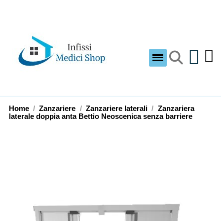
Home
Zanzariere
Zanzariere laterali
Zanzariera
laterale doppia anta Bettio Neoscenica senza barriere