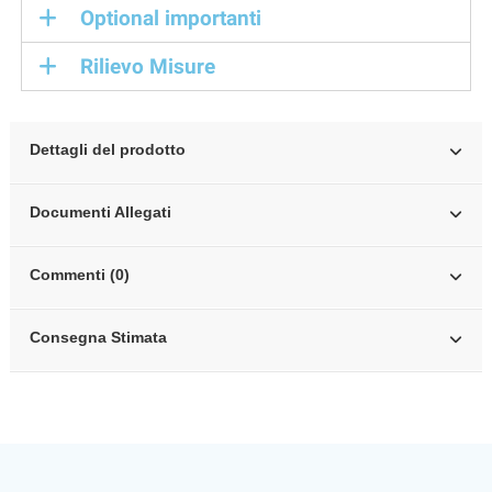
Optional importanti
Rilievo Misure
Dettagli del prodotto
Documenti Allegati
Commenti (0)
Consegna Stimata