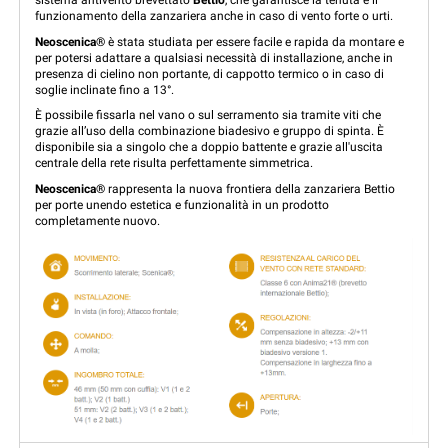
funzionamento della zanzariera anche in caso di vento forte o urti.
Neoscenica®
è stata studiata per essere facile e rapida da montare e
per potersi adattare a qualsiasi necessità di installazione, anche in
presenza di cielino non portante, di cappotto termico o in caso di
soglie inclinate fino a 13°.
È possibile fissarla nel vano o sul serramento sia tramite viti che
grazie all’uso della combinazione biadesivo e gruppo di spinta. È
disponibile sia a singolo che a doppio battente e grazie all'uscita
centrale della rete risulta perfettamente simmetrica.
Neoscenica®
rappresenta la nuova frontiera della zanzariera Bettio
per porte unendo estetica e funzionalità in un prodotto
completamente nuovo.