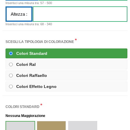
Inserisci una misura tra: 57 - 500
Altezza :
Inserisci una misura tra: 68 - 340
*
SCEGLI LA TIPOLOGIA DI COLORAZIONE
Colori Standard
Colori Ral
Colori Raffaello
Colori Effetto Legno
*
COLORI STANDARD
Nessuna Maggiorazione