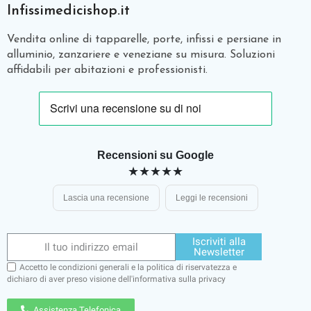
Infissimedicishop.it
Vendita online di tapparelle, porte, infissi e persiane in
alluminio, zanzariere e veneziane su misura. Soluzioni
affidabili per abitazioni e professionisti.
Recensioni su Google
★★★★★
Lascia una recensione
Leggi le recensioni
Iscriviti alla
Newsletter
Accetto le condizioni generali e la politica di riservatezza e
dichiaro di aver preso visione dell'
informativa sulla privacy
Assistenza Telefonica