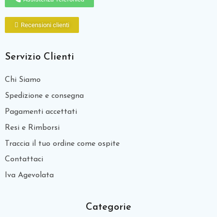
Recensioni clienti
Servizio Clienti
Chi Siamo
Spedizione e consegna
Pagamenti accettati
Resi e Rimborsi
Traccia il tuo ordine come ospite
Contattaci
Iva Agevolata
Categorie