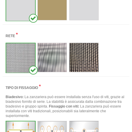
*
RETE
*
TIPO DI FISSAGGIO
Biadesivo:
La zanzariera può essere installata senza l'uso di viti, grazie al
biadesivo fornito di serie. La stabilità è assicurata dalla combinazione tra
biadesivo e gruppo spinta.
Fissaggio con viti:
La zanzariera può essere
installata con viti tradizionali, posizionabili sia lateralmente che
superiormente.