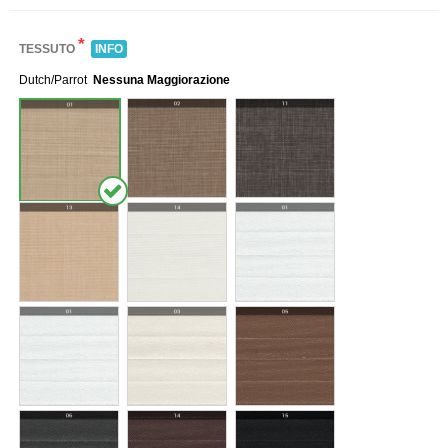
*
TESSUTO
INFO
Dutch/Parrot
Nessuna Maggiorazione