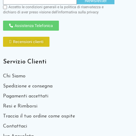
Newsletter
Accetto le condizioni generali e la politica di riservatezza e
dichiaro di aver preso visione dell'
informativa sulla privacy
Assistenza Telefonica
Recensioni clienti
Servizio Clienti
Chi Siamo
Spedizione e consegna
Pagamenti accettati
Resi e Rimborsi
Traccia il tuo ordine come ospite
Contattaci