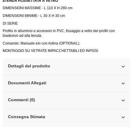
aTENDA PLISSETTATA A VETRO
DIMENSIONI MASSIME - L 110 X H 280 cm
DIMENSIONI MINIME - L 30 X H 30 cm
DI SERIE
Profilo in alluminio e accessori in PVC, fissaggio a vetro dei profili con
biadesivo ad alta tenuta.
Comando: Manuale e/o con Astina (OPTIONAL).
MONTAGGIO SU VETRATE IMPACCHETTABILI ED INFISSI
Dettagli del prodotto
Documenti Allegati
Commenti (0)
Consegna Stimata