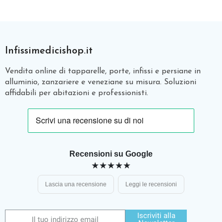
Infissimedicishop.it
Vendita online di tapparelle, porte, infissi e persiane in
alluminio, zanzariere e veneziane su misura. Soluzioni
affidabili per abitazioni e professionisti.
Recensioni su Google
★★★★★
Lascia una recensione
Leggi le recensioni
Iscriviti alla