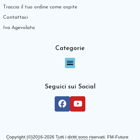
Traccia il tuo ordine come ospite
Contattaci
Iva Agevolata
Categorie
Seguici sui Social
Copyright (©)2016-2026 Tutti i diritti sono riservati. FM-Future