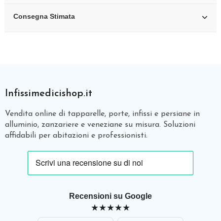
Consegna Stimata
Infissimedicishop.it
Vendita online di tapparelle, porte, infissi e persiane in
alluminio, zanzariere e veneziane su misura. Soluzioni
affidabili per abitazioni e professionisti.
Recensioni su Google
★★★★★