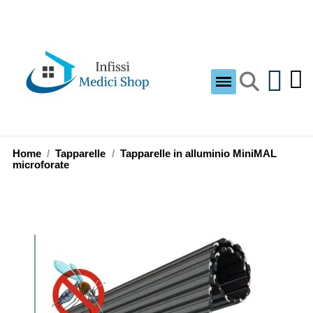
Home
Tapparelle
Tapparelle in alluminio MiniMAL
microforate