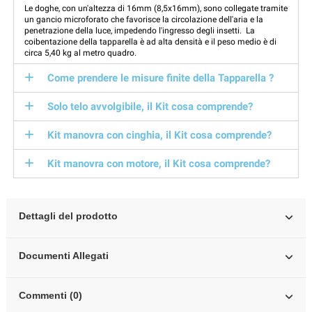
Le doghe, con un'altezza di 16mm (8,5x16mm), sono collegate tramite
un gancio microforato che favorisce la circolazione dell'aria e la
penetrazione della luce, impedendo l'ingresso degli insetti. La
coibentazione della tapparella è ad alta densità e il peso medio è di
circa 5,40 kg al metro quadro.
Come prendere le misure finite della Tapparella ?
Solo telo avvolgibile, il Kit cosa comprende?
Kit manovra con cinghia, il Kit cosa comprende?
Kit manovra con motore, il Kit cosa comprende?
Dettagli del prodotto
Documenti Allegati
Commenti (0)