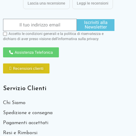
Lascia una recensione
Leggi le recensioni
Iscriviti alla
Newsletter
Accetto le condizioni generali e la politica di riservatezza e
dichiaro di aver preso visione dell'
informativa sulla privacy
Assistenza Telefonica
Recensioni clienti
Servizio Clienti
Chi Siamo
Spedizione e consegna
Pagamenti accettati
Resi e Rimborsi