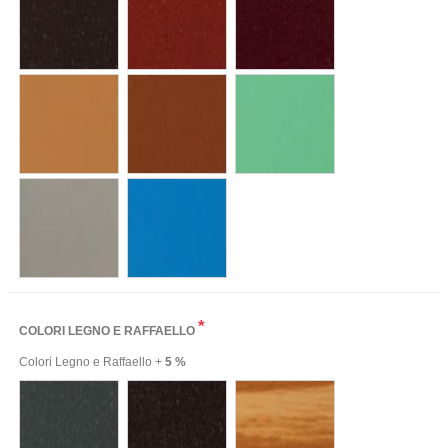
*
COLORI LEGNO E RAFFAELLO
Colori Legno e Raffaello +
5 %