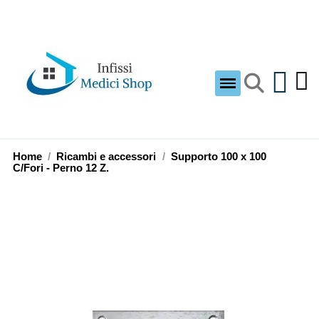
Home
Ricambi e accessori
Supporto 100 x 100
C/Fori - Perno 12 Z.