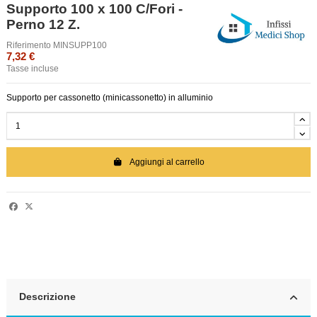
Supporto 100 x 100 C/Fori -
Perno 12 Z.
Riferimento
MINSUPP100
7,32 €
Tasse incluse
Supporto per cassonetto (minicassonetto) in alluminio
Aggiungi al carrello
Descrizione