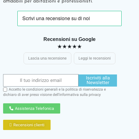
affidabili per abitazioni e professionisti.
Recensioni su Google
★★★★★
Lascia una recensione
Leggi le recensioni
Iscriviti alla
Newsletter
Accetto le condizioni generali e la politica di riservatezza e
dichiaro di aver preso visione dell'
informativa sulla privacy
Assistenza Telefonica
Recensioni clienti