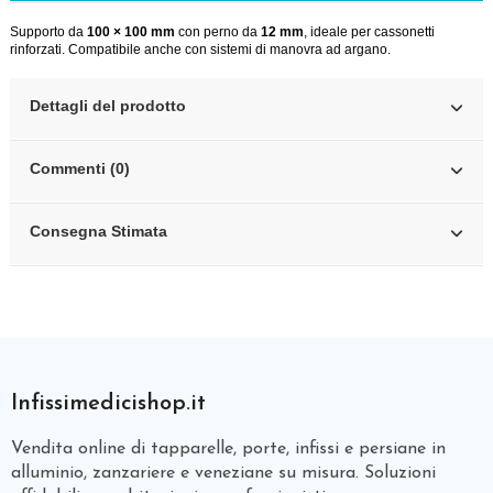
Supporto da
100 × 100 mm
con perno da
12 mm
, ideale per cassonetti
rinforzati. Compatibile anche con sistemi di manovra ad argano.
Dettagli del prodotto
Commenti (0)
Consegna Stimata
Infissimedicishop.it
Vendita online di tapparelle, porte, infissi e persiane in
alluminio, zanzariere e veneziane su misura. Soluzioni