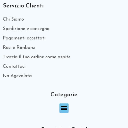
Servizio Clienti
Chi Siamo
Spedizione e consegna
Pagamenti accettati
Resi e Rimborsi
Traccia il tuo ordine come ospite
Contattaci
Iva Agevolata
Categorie