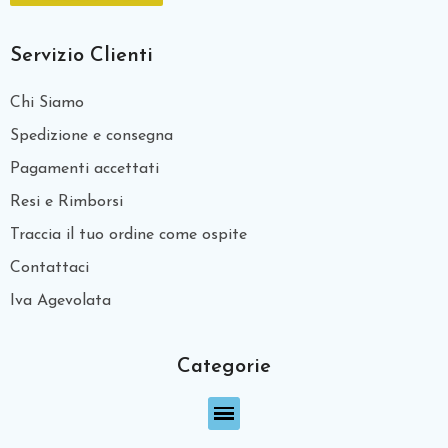
Servizio Clienti
Chi Siamo
Spedizione e consegna
Pagamenti accettati
Resi e Rimborsi
Traccia il tuo ordine come ospite
Contattaci
Iva Agevolata
Categorie