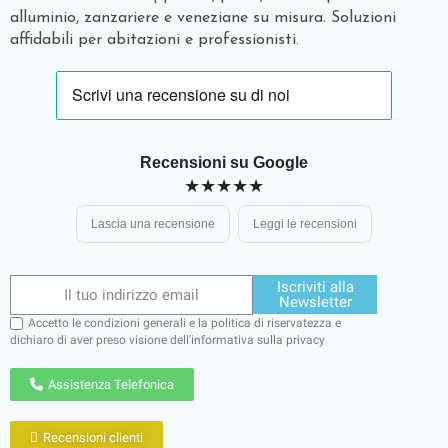
alluminio, zanzariere e veneziane su misura. Soluzioni
affidabili per abitazioni e professionisti.
Recensioni su Google
★★★★★
Lascia una recensione
Leggi le recensioni
Iscriviti alla
Newsletter
Accetto le condizioni generali e la politica di riservatezza e
dichiaro di aver preso visione dell'
informativa sulla privacy
Assistenza Telefonica
Recensioni clienti