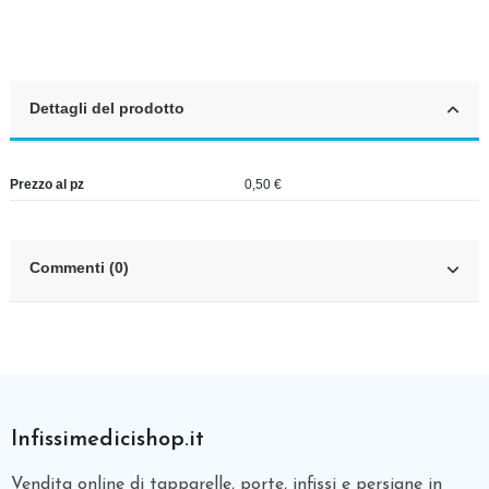
Dettagli del prodotto
Prezzo al pz
0,50 €
Commenti (0)
Infissimedicishop.it
Vendita online di tapparelle, porte, infissi e persiane in