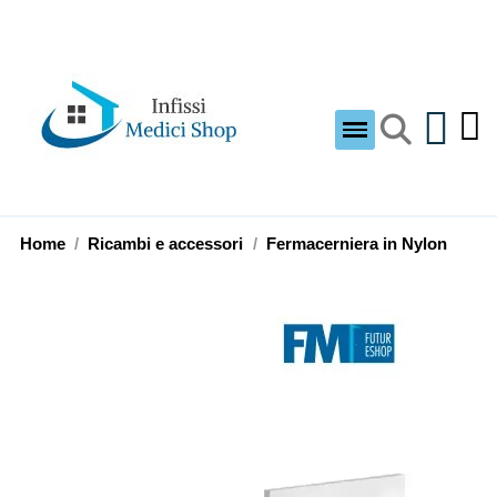
Home
Ricambi e accessori
Fermacerniera in Nylon