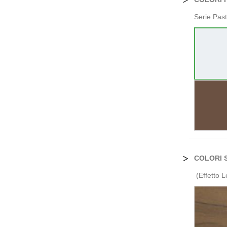
Serie Past
COLORI 
(Effetto 