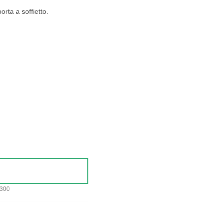
orta a soffietto.
 300