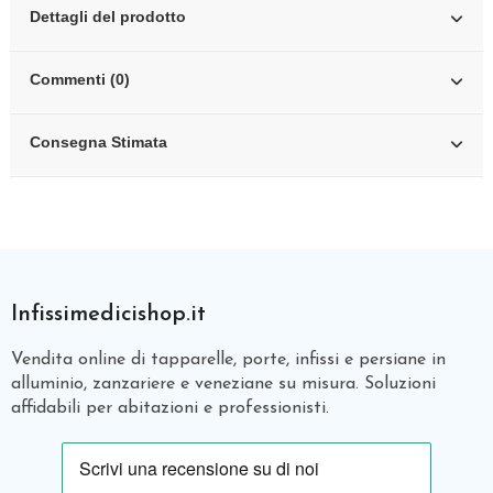
Dettagli del prodotto
Commenti (0)
Consegna Stimata
Infissimedicishop.it
Vendita online di tapparelle, porte, infissi e persiane in
alluminio, zanzariere e veneziane su misura. Soluzioni
affidabili per abitazioni e professionisti.