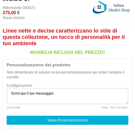
Riferimento
000072
275,00 €
Tasse incluse
Linee nette e decise caratterizzano lo stile di
questa collezione, un tocco di personalità per il
tuo ambiente
MANIGLIA INCLUSA NEL PREZZO!
Personalizzazione del prodotto
Non dimenticare di salvare la tua personalizzazione per poter riempire il
carrello
Configurazione
opzionale
Max. 250 caratteri
Salva Personalizzazione