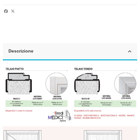
Descrizione