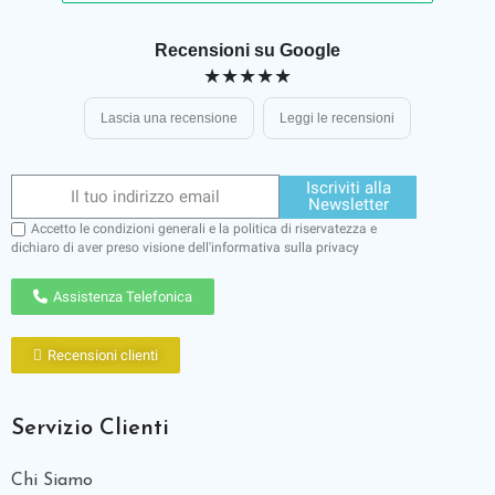
Recensioni su Google
★★★★★
Lascia una recensione
Leggi le recensioni
Iscriviti alla
Newsletter
Accetto le condizioni generali e la politica di riservatezza e
dichiaro di aver preso visione dell'
informativa sulla privacy
Assistenza Telefonica
Recensioni clienti
Servizio Clienti
Chi Siamo