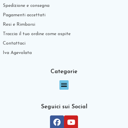
Spedizione e consegna
Pagamenti accettati
Resi e Rimborsi
Traccia il tuo ordine come ospite
Contattaci
Iva Agevolata
Categorie
Seguici sui Social