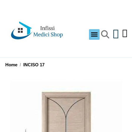
Home
INCISO 17