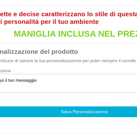
ette e decise caratterizzano lo stile di quest
i personalità per il tuo ambiente
MANIGLIA INCLUSA NEL PRE
nalizzazione del prodotto
ticare di salvare la tua personalizzazione per poter riempire il carrello
azione
Salva Personalizzazione