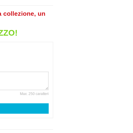
a collezione, un
ZZO!
Max. 250 caratteri