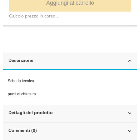
Aggiungi al carrello
Calcolo prezzo in corso…
Descrizione
Scheda tecnica
punti di chiusura
Dettagli del prodotto
Commenti (0)