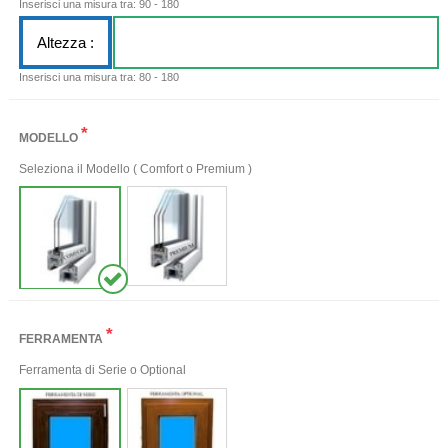
Inserisci una misura tra: 90 - 180
Altezza :
Inserisci una misura tra: 80 - 180
*
MODELLO
Seleziona il Modello ( Comfort o Premium )
*
FERRAMENTA
Ferramenta di Serie o Optional