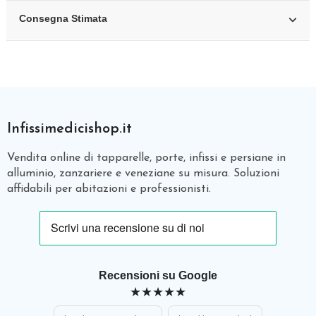
Consegna Stimata
Infissimedicishop.it
Vendita online di tapparelle, porte, infissi e persiane in
alluminio, zanzariere e veneziane su misura. Soluzioni
affidabili per abitazioni e professionisti.
Recensioni su Google
★★★★★