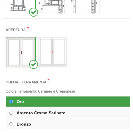
*
APERTURA
*
COLORE FERRAMENTA
Colore Ferramenta: Cerniere e Cremonese
Oro
Argento Cromo Satinato
Bronzo