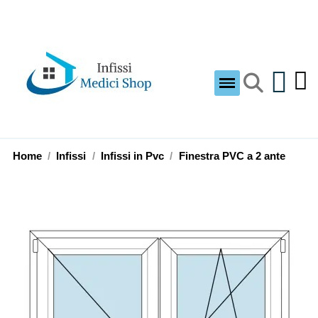
Home
Infissi
Infissi in Pvc
Finestra PVC a 2 ante