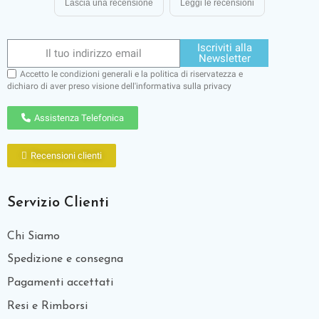
Lascia una recensione
Leggi le recensioni
Iscriviti alla
Newsletter
Accetto le condizioni generali e la politica di riservatezza e
dichiaro di aver preso visione dell'
informativa sulla privacy
Assistenza Telefonica
Recensioni clienti
Servizio Clienti
Chi Siamo
Spedizione e consegna
Pagamenti accettati
Resi e Rimborsi