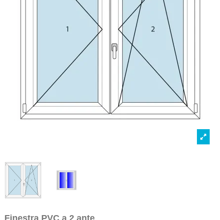
Finestra PVC a 2 ante