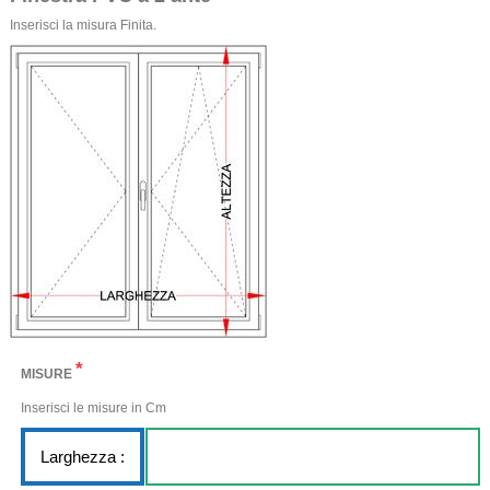
Inserisci la misura Finita.
*
MISURE
Inserisci le misure in Cm
Larghezza :