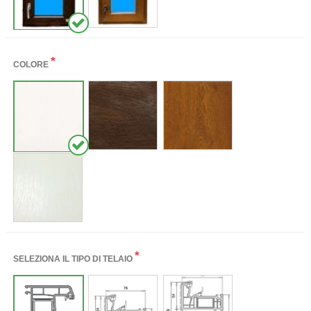
*
COLORE
*
SELEZIONA IL TIPO DI TELAIO