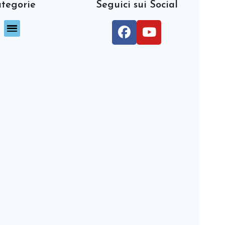
tegorie
Seguici sui Social