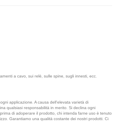
amenti a cavo, sui relè, sulle spine, sugli innesti, ecc.
ogni applicazione. A causa dell'elevata varietà di
lina qualsiasi responsabilità in merito. Si declina ogni
, prima di adoperare il prodotto, chi intenda farne uso è tenuto
zzo. Garantiamo una qualità costante dei nostri prodotti. Ci