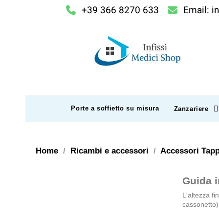
+39 366 8270 633
Email: i
Porte a soffietto su misura
Zanzariere
Home
Ricambi e accessori
Accessori Tapp
Guida 
L'altezza fi
cassonetto)