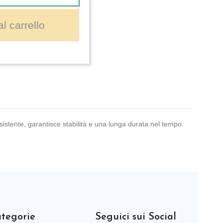
l carrello
sistente, garantisce stabilità e una lunga durata nel tempo.
tegorie
Seguici sui Social